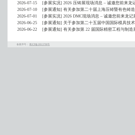
2026-07-15
[参展实况]
2026 压铸展现场消息 – 诚邀您前来龙记展
2026-07-10
[参展通知]
有关参加第二十届上海压铸暨有色铸造
2026-07-01
[参展实况]
2026 DMC现场消息 – 诚邀您前来龙记展位
2026-06-25
[参展通知]
关于参加第二十五届中国国际模具技术和
2026-06-22
[参展通知]
有关参加第 22 届国际精密工程与制造展览会(M
备案序号：
粤ICP备19013798号