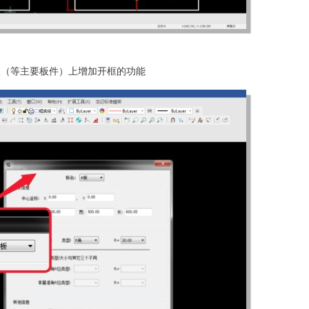
推板（等主要板件）上增加开框的功能