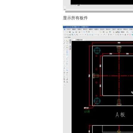
显示所有板件