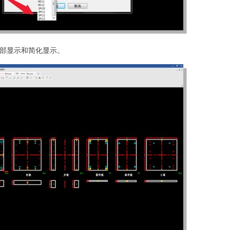
部显示和简化显示。