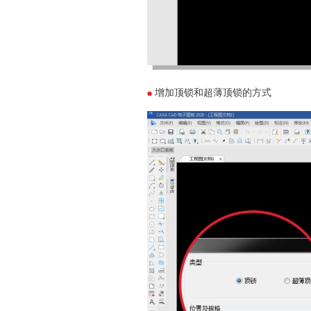
增加顶锁和超薄顶锁的方式