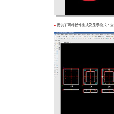
提供了两种板件生成及显示模式：全